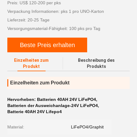
Preis: US$ 120-200 per pks
Verpackung Informationen: pks 1 pro UNO-Karton
Lieferzeit: 20-25 Tage
Versorgungsmaterial-Fähigkeit: 100 pks pro Tag
Beste Preis erhalten
Einzelheiten zum
Beschreibung des
Produkt
Produkts
Einzelheiten zum Produkt
Hervorheben:
Batterien 40AH 24V LiFePO4
,
Batterien der Ausweichanlage-24V LiFePO4
,
Batterie 40AH 24V Lifepo4
Material:
LiFePO4/Graphit