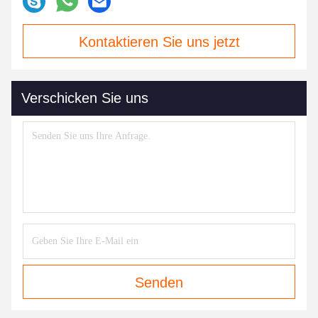
Kontaktieren Sie uns jetzt
Verschicken Sie uns
Senden