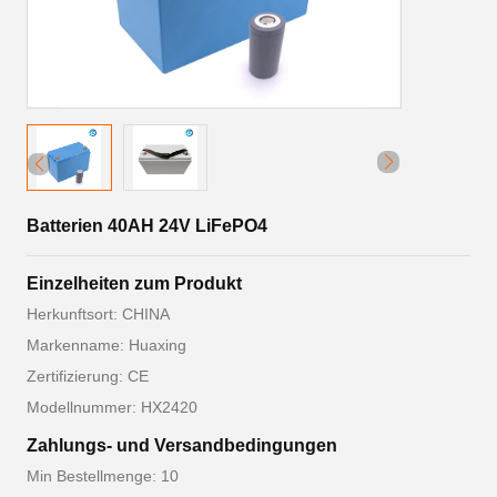
Batterien 40AH 24V LiFePO4
Einzelheiten zum Produkt
Herkunftsort: CHINA
Markenname: Huaxing
Zertifizierung: CE
Modellnummer: HX2420
Zahlungs- und Versandbedingungen
Min Bestellmenge: 10