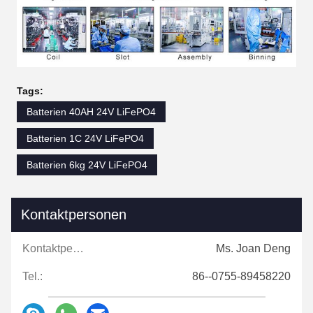
Tags:
Batterien 40AH 24V LiFePO4
Batterien 1C 24V LiFePO4
Batterien 6kg 24V LiFePO4
Kontaktpersonen
Kontaktpersonen:
Ms. Joan Deng
Tel.:
86--0755-89458220