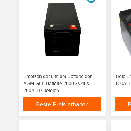
Ersetzen der Lithium-Batterie der
Tiefe L
AGM-GEL Batterie-2000 Zyklus-
100AH 
200AH Bluetooth
Beste Preis erhalten
B