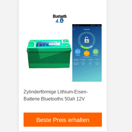
Zylinderförmige Lithium-Eisen-
Batterie Bluetooths 50ah 12V
Beste Preis erhalten